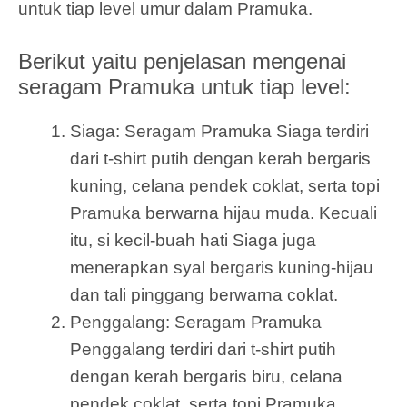
untuk tiap level umur dalam Pramuka.
Berikut yaitu penjelasan mengenai
seragam Pramuka untuk tiap level:
Siaga: Seragam Pramuka Siaga terdiri
dari t-shirt putih dengan kerah bergaris
kuning, celana pendek coklat, serta topi
Pramuka berwarna hijau muda. Kecuali
itu, si kecil-buah hati Siaga juga
menerapkan syal bergaris kuning-hijau
dan tali pinggang berwarna coklat.
Penggalang: Seragam Pramuka
Penggalang terdiri dari t-shirt putih
dengan kerah bergaris biru, celana
pendek coklat, serta topi Pramuka