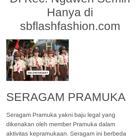
Hanya di
sbflashfashion.com
SERAGAM PRAMUKA
Seragam Pramuka yakni baju legal yang
dikenakan oleh member Pramuka dalam
aktivitas kepramukaan. Seragam ini berbeda