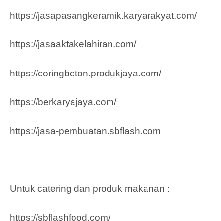
https://jasapasangkeramik.karyarakyat.com/
https://jasaaktakelahiran.com/
https://coringbeton.produkjaya.com/
https://berkaryajaya.com/
https://jasa-pembuatan.sbflash.com
Untuk catering dan produk makanan :
https://sbflashfood.com/