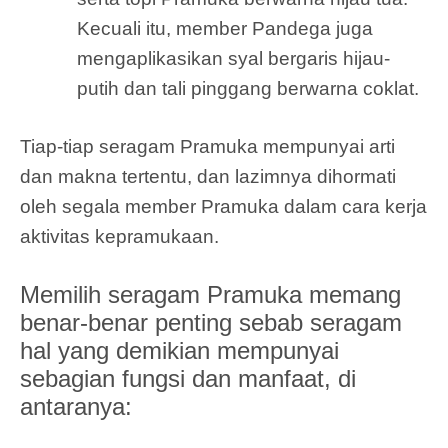
Kecuali itu, member Pandega juga
mengaplikasikan syal bergaris hijau-
putih dan tali pinggang berwarna coklat.
Tiap-tiap seragam Pramuka mempunyai arti
dan makna tertentu, dan lazimnya dihormati
oleh segala member Pramuka dalam cara kerja
aktivitas kepramukaan.
Memilih seragam Pramuka memang
benar-benar penting sebab seragam
hal yang demikian mempunyai
sebagian fungsi dan manfaat, di
antaranya: