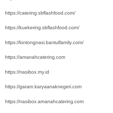
https://catering.sbflashfood.com/
https://kuekering.sbflashfood.com/
https://lontongnasi.bantulfamily.com/
https://amanahcatering.com
https://nasibox.my.id
https://garam.karyaanaknegeri.com
https://nasibox.amanahcatering.com