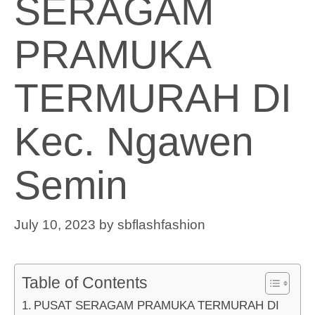
SERAGAM
PRAMUKA
TERMURAH DI
Kec. Ngawen
Semin
July 10, 2023
by
sbflashfashion
Table of Contents
PUSAT SERAGAM PRAMUKA TERMURAH DI