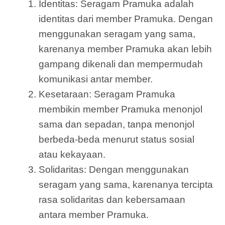
Identitas: Seragam Pramuka adalah
identitas dari member Pramuka. Dengan
menggunakan seragam yang sama,
karenanya member Pramuka akan lebih
gampang dikenali dan mempermudah
komunikasi antar member.
Kesetaraan: Seragam Pramuka
membikin member Pramuka menonjol
sama dan sepadan, tanpa menonjol
berbeda-beda menurut status sosial
atau kekayaan.
Solidaritas: Dengan menggunakan
seragam yang sama, karenanya tercipta
rasa solidaritas dan kebersamaan
antara member Pramuka.