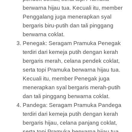
berwarna hijau tua. Kecuali itu, member
Penggalang juga menerapkan syal
bergaris biru-putih dan tali pinggang
berwarna coklat.
Penegak: Seragam Pramuka Penegak
terdiri dari kemeja putih dengan kerah
bergaris merah, celana pendek coklat,
serta topi Pramuka berwarna hijau tua.
Kecuali itu, member Penegak juga
menerapkan syal bergaris merah-putih
dan tali pinggang berwarna coklat.
Pandega: Seragam Pramuka Pandega
terdiri dari kemeja putih dengan kerah
bergaris hijau, celana panjang coklat,
serta topi Pramuka berwarna hijau tua.