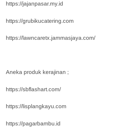
https://jajanpasar.my.id
https://grubikucatering.com
https://lawncaretx.jammasjaya.com
/
Aneka produk kerajinan ;
https://sbflashart.com/
https://lisplangkayu.com
https://pagarbambu.id