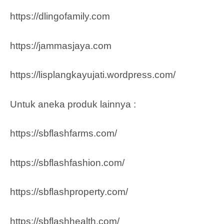
https://dlingofamily.com
https://jammasjaya.com
https://lisplangkayujati.wordpress.com/
Untuk aneka produk lainnya :
https://sbflashfarms.com/
https://sbflashfashion.com/
https://sbflashproperty.com/
https://sbflashhealth.com/