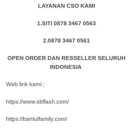
LAYANAN CSO KAMI
1.SITI 0878 3467 0563
2.0878 3467 0561
OPEN ORDER DAN RESSELLER SELURUH
INDONESIA
Web link kami ;
https://www.sbflash.com/
https://bantulfamily.com/