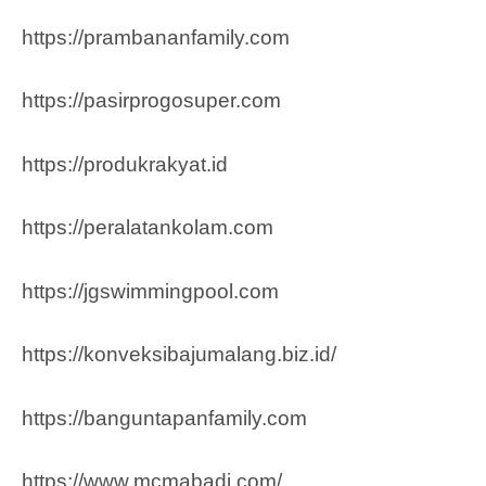
https://prambananfamily.com
https://pasirprogosuper.com
https://produkrakyat.id
https://peralatankolam.com
https://jgswimmingpool.com
https://konveksibajumalang.biz.id/
https://banguntapanfamily.com
https://www.mcmabadi.com/