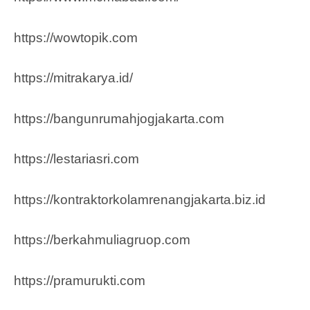
https://wowtopik.com
https://mitrakarya.id/
https://bangunrumahjogjakarta.com
https://lestariasri.com
https://kontraktorkolamrenangjakarta.biz.id
https://berkahmuliagruop.co
m
https://pramurukti.com