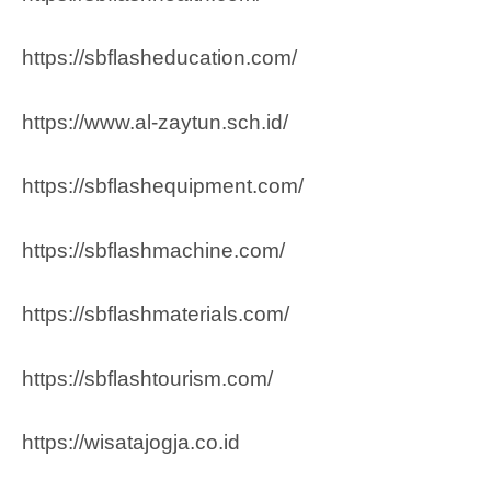
https://sbflasheducation.com/
https://www.al-zaytun.sch.id/
https://sbflashequipment.com/
https://sbflashmachine.com/
https://sbflashmaterials.com/
https://sbflashtourism.com/
https://wisatajogja.co.id