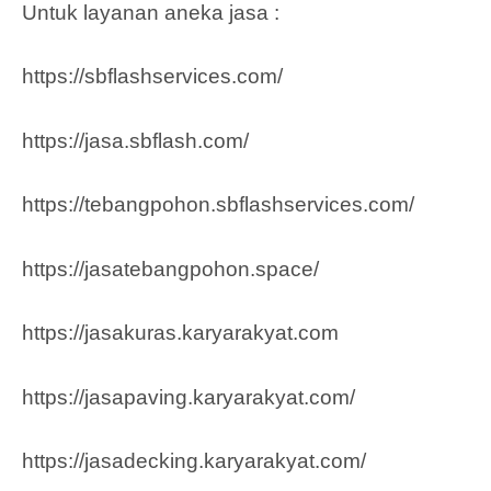
Untuk layanan aneka jasa :
https://sbflashservices.com/
https://jasa.sbflash.com/
https://tebangpohon.sbflashservices.com/
https://jasatebangpohon.space/
https://jasakuras.karyarakyat.com
https://jasapaving.karyarakyat.com/
https://jasadecking.karyarakyat.com/