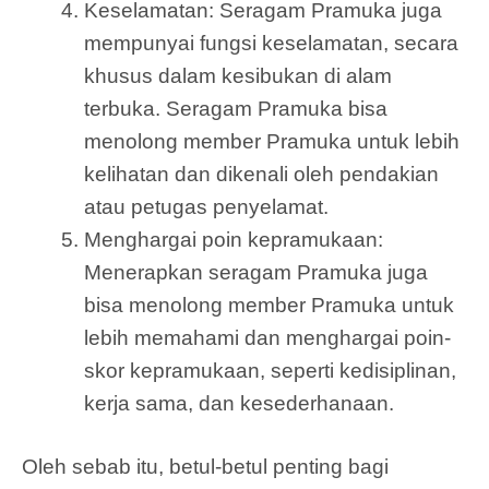
Keselamatan: Seragam Pramuka juga
mempunyai fungsi keselamatan, secara
khusus dalam kesibukan di alam
terbuka. Seragam Pramuka bisa
menolong member Pramuka untuk lebih
kelihatan dan dikenali oleh pendakian
atau petugas penyelamat.
Menghargai poin kepramukaan:
Menerapkan seragam Pramuka juga
bisa menolong member Pramuka untuk
lebih memahami dan menghargai poin-
skor kepramukaan, seperti kedisiplinan,
kerja sama, dan kesederhanaan.
Oleh sebab itu, betul-betul penting bagi