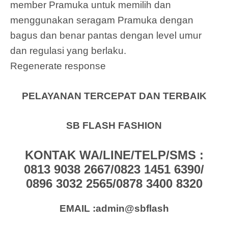
member Pramuka untuk memilih dan
menggunakan seragam Pramuka dengan
bagus dan benar pantas dengan level umur
dan regulasi yang berlaku.
Regenerate response
PELAYANAN TERCEPAT DAN TERBAIK
SB FLASH FASHION
KONTAK WA/LINE/TELP/SMS :
0813 9038 2667/0823 1451 6390/
0896 3032 2565/0878 3400 8320
EMAIL :admin@sbflash