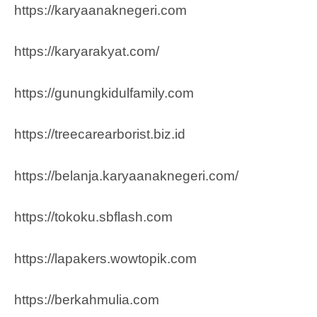
https://karyaanaknegeri.com
https://karyarakyat.com/
https://gunungkidulfamily.com
https://treecarearborist.biz.id
https://belanja.karyaanaknegeri.com/
https://tokoku.sbflash.com
https://lapakers.wowtopik.com
https://berkahmulia.com