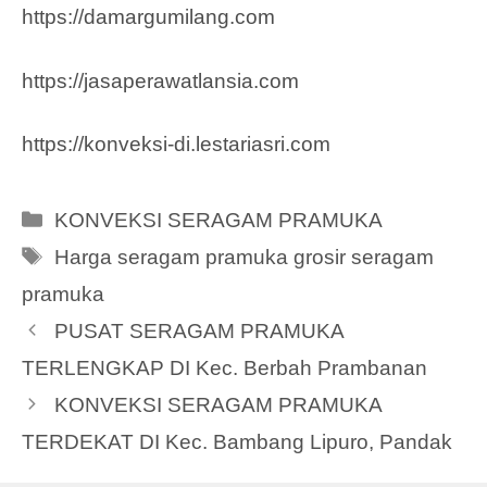
https://damargumilang.com
https://jasaperawatlansia.com
https://konveksi-di.lestariasri.com
Categories
KONVEKSI SERAGAM PRAMUKA
Tags
Harga seragam pramuka grosir seragam
pramuka
PUSAT SERAGAM PRAMUKA
TERLENGKAP DI Kec. Berbah Prambanan
KONVEKSI SERAGAM PRAMUKA
TERDEKAT DI Kec. Bambang Lipuro, Pandak