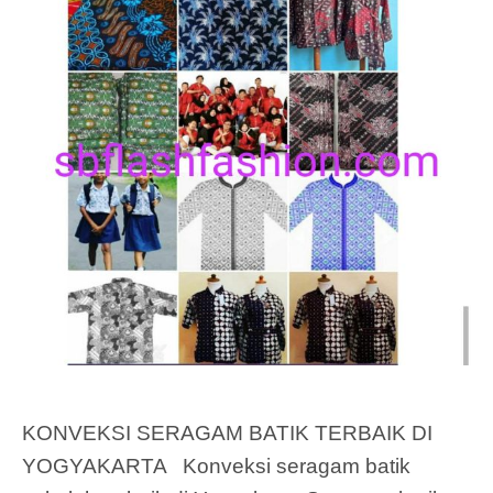
KONVEKSI SERAGAM BATIK TERBAIK DI
YOGYAKARTA Konveksi seragam batik