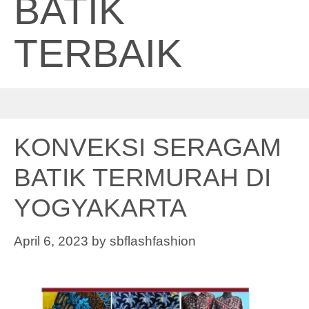
BATIK
TERBAIK
KONVEKSI SERAGAM
BATIK TERMURAH DI
YOGYAKARTA
April 6, 2023
by
sbflashfashion