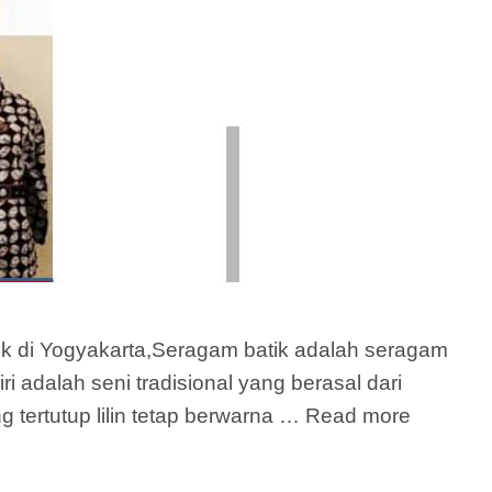
i Yogyakarta,Seragam batik adalah seragam
 adalah seni tradisional yang berasal dari
 tertutup lilin tetap berwarna …
Read more