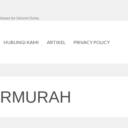
hiasan Ke Seluruh Dunia.
HUBUNGI KAMI
ARTIKEL
PRIVACY POLICY
ERMURAH