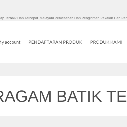
kap Terbaik Dan Tercepat. Melayani Pemesanan Dan Pengiriman Pakaian Dan Per
y account
PENDAFTARAN PRODUK
PRODUK KAMI
RAGAM BATIK T