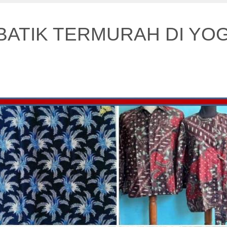
BATIK TERMURAH DI YO