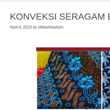
KONVEKSI SERAGAM 
April 6, 2023
by
sbflashfashion