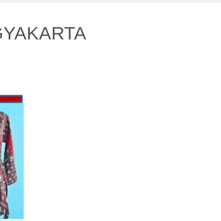
GYAKARTA