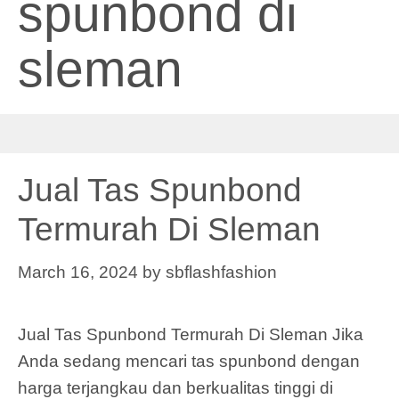
spunbond di
sleman
Jual Tas Spunbond
Termurah Di Sleman
March 16, 2024
by
sbflashfashion
Jual Tas Spunbond Termurah Di Sleman Jika
Anda sedang mencari tas spunbond dengan
harga terjangkau dan berkualitas tinggi di