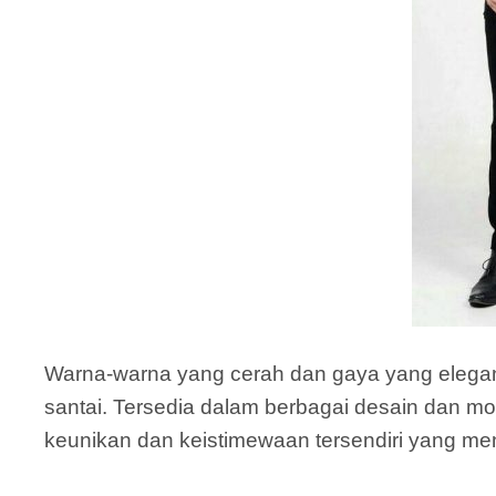
Warna-warna yang cerah dan gaya yang elegan m
santai. Tersedia dalam berbagai desain dan mot
keunikan dan keistimewaan tersendiri yang menj