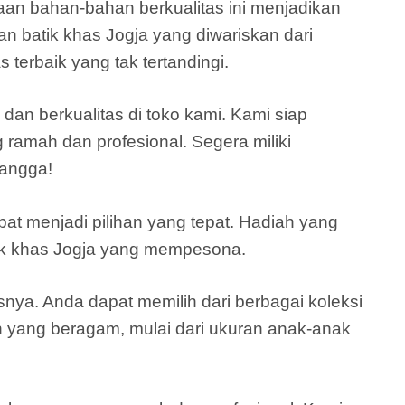
naan bahan-bahan berkualitas ini menjadikan
n batik khas Jogja yang diwariskan dari
 terbaik yang tak tertandingi.
n berkualitas di toko kami. Kami siap
 ramah dan profesional. Segera miliki
bangga!
at menjadi pilihan yang tepat. Hadiah yang
ik khas Jogja yang mempesona.
nya. Anda dapat memilih dari berbagai koleksi
n yang beragam, mulai dari ukuran anak-anak