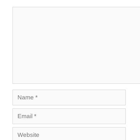
Comment
Name
Email
Website