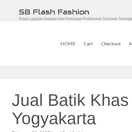
Skip
SB Flash Fashion
to
Pusat Layanan Pakaian Dan Perhiasan Profesional Termurah Terleng
content
HOME
Cart
Checkout
M
Jual Batik Khas
Yogyakarta