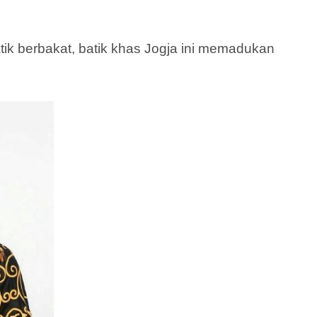
atik berbakat, batik khas Jogja ini memadukan