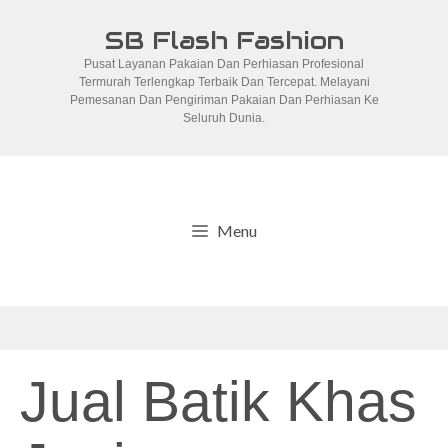
Skip
SB Flash Fashion
to
Pusat Layanan Pakaian Dan Perhiasan Profesional
content
Termurah Terlengkap Terbaik Dan Tercepat. Melayani
Pemesanan Dan Pengiriman Pakaian Dan Perhiasan Ke
Seluruh Dunia.
Menu
Jual Batik Khas